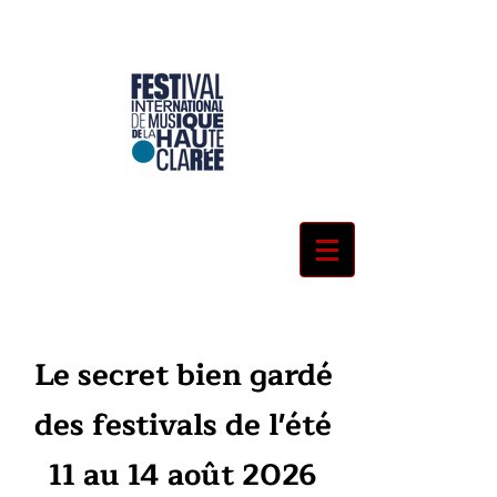
Le secret bien gardé
des festivals de l'été
11 au 14 août 2026