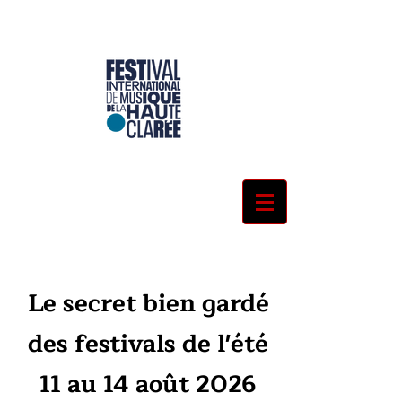
Le secret bien gardé
des festivals de l'été
11 au 14 août 2026