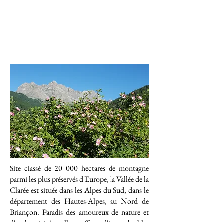
Site classé de 20 000 hectares de montagne
parmi les plus préservés d'Europe, la Vallée de la
Clarée est située dans les Alpes du Sud, dans le
département des Hautes-Alpes, au Nord de
Briançon.
Paradis des amoureux de nature et